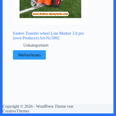
Endres Transfer wheel Line Marker 3.0 pro
(own Producer) Art-Nr.5092
Unkategorisiert
Weiterlesen
Copyright © 2026 - WordPress Theme von
CreativeThemes