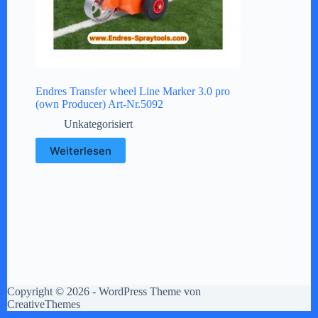
Endres Transfer wheel Line Marker 3.0 pro
(own Producer) Art-Nr.5092
Unkategorisiert
Weiterlesen
Copyright © 2026 - WordPress Theme von
CreativeThemes